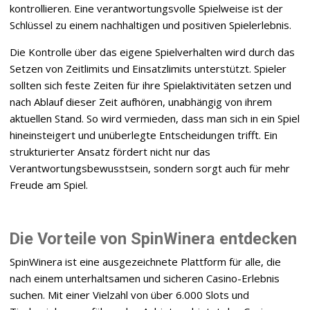
kontrollieren. Eine verantwortungsvolle Spielweise ist der
Schlüssel zu einem nachhaltigen und positiven Spielerlebnis.
Die Kontrolle über das eigene Spielverhalten wird durch das
Setzen von Zeitlimits und Einsatzlimits unterstützt. Spieler
sollten sich feste Zeiten für ihre Spielaktivitäten setzen und
nach Ablauf dieser Zeit aufhören, unabhängig von ihrem
aktuellen Stand. So wird vermieden, dass man sich in ein Spiel
hineinsteigert und unüberlegte Entscheidungen trifft. Ein
strukturierter Ansatz fördert nicht nur das
Verantwortungsbewusstsein, sondern sorgt auch für mehr
Freude am Spiel.
Die Vorteile von SpinWinera entdecken
SpinWinera ist eine ausgezeichnete Plattform für alle, die
nach einem unterhaltsamen und sicheren Casino-Erlebnis
suchen. Mit einer Vielzahl von über 6.000 Slots und