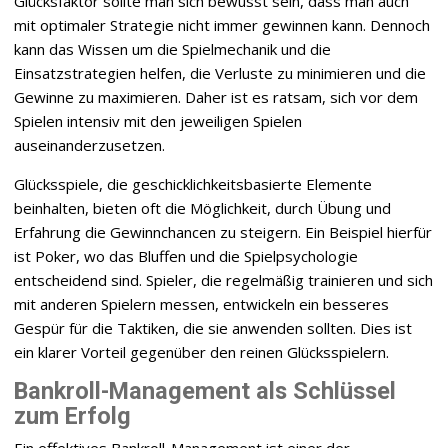
Glücksfaktor sollte man sich bewusst sein, dass man auch
mit optimaler Strategie nicht immer gewinnen kann. Dennoch
kann das Wissen um die Spielmechanik und die
Einsatzstrategien helfen, die Verluste zu minimieren und die
Gewinne zu maximieren. Daher ist es ratsam, sich vor dem
Spielen intensiv mit den jeweiligen Spielen
auseinanderzusetzen.
Glücksspiele, die geschicklichkeitsbasierte Elemente
beinhalten, bieten oft die Möglichkeit, durch Übung und
Erfahrung die Gewinnchancen zu steigern. Ein Beispiel hierfür
ist Poker, wo das Bluffen und die Spielpsychologie
entscheidend sind. Spieler, die regelmäßig trainieren und sich
mit anderen Spielern messen, entwickeln ein besseres
Gespür für die Taktiken, die sie anwenden sollten. Dies ist
ein klarer Vorteil gegenüber den reinen Glücksspielern.
Bankroll-Management als Schlüssel
zum Erfolg