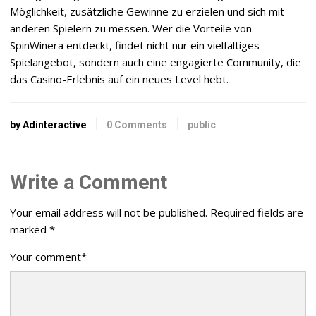
Möglichkeit, zusätzliche Gewinne zu erzielen und sich mit
anderen Spielern zu messen. Wer die Vorteile von
SpinWinera entdeckt, findet nicht nur ein vielfältiges
Spielangebot, sondern auch eine engagierte Community, die
das Casino-Erlebnis auf ein neues Level hebt.
by Adinteractive
0 Comments
public
Write a Comment
Your email address will not be published.
Required fields are
marked
*
Your comment
*