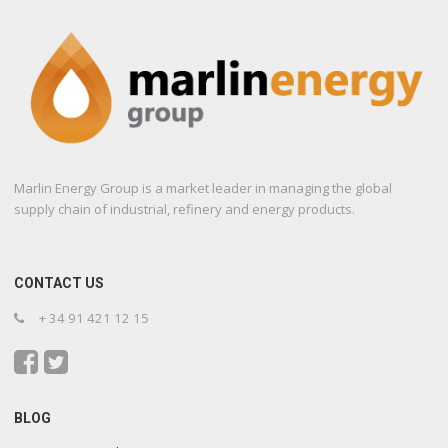
Marlin Energy Group is a market leader in managing the global
supply chain of industrial, refinery and energy products.
CONTACT US
+ 34 91 421 12 15
BLOG