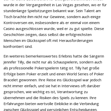
wurde in der Vergangenheit in Las Vegas gesehen, wo er für
stundenlange Spielsitzungen bekannt war. Sein Talent am
Tisch brachte ihm nicht nur Gewinne, sondern auch einige
Kontroversen ein, insbesondere als er einmal von einem
Casino ausgeschlossen wurde, weil er zu gut spielte. Diese
Geschichten zeigen, dass selbst die erfolgreichsten
Menschen im Glücksspiel oft mit Herausforderungen
konfrontiert sind.
Ein weiteres bemerkenswertes Erlebnis hatte die Sängerin
Jennifer Tilly, die nicht nur als Schauspielerin, sondern auch
als professionelle Pokerspielerin tätig ist. Tilly hat große
Erfolge beim Poker erzielt und einen World Series of Poker
Bracelet gewonnen. Ihre Reise ins Glücksspiel war jedoch
nicht immer einfach, und sie hat in Interviews oft darüber
gesprochen, wie wichtig es ist, Verantwortung zu
übernehmen und die Risiken des Spiels zu kennen. Ihre
Erfahrungen bieten wertvolle Einblicke in die Verbindung
zwischen Glücksspiel und persönlichen Entscheidungen.