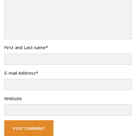
First and Last name
*
E-mail Address
*
Website