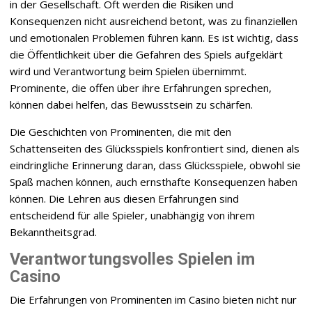
in der Gesellschaft. Oft werden die Risiken und
Konsequenzen nicht ausreichend betont, was zu finanziellen
und emotionalen Problemen führen kann. Es ist wichtig, dass
die Öffentlichkeit über die Gefahren des Spiels aufgeklärt
wird und Verantwortung beim Spielen übernimmt.
Prominente, die offen über ihre Erfahrungen sprechen,
können dabei helfen, das Bewusstsein zu schärfen.
Die Geschichten von Prominenten, die mit den
Schattenseiten des Glücksspiels konfrontiert sind, dienen als
eindringliche Erinnerung daran, dass Glücksspiele, obwohl sie
Spaß machen können, auch ernsthafte Konsequenzen haben
können. Die Lehren aus diesen Erfahrungen sind
entscheidend für alle Spieler, unabhängig von ihrem
Bekanntheitsgrad.
Verantwortungsvolles Spielen im
Casino
Die Erfahrungen von Prominenten im Casino bieten nicht nur