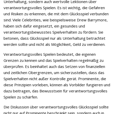
Unterhaltung, sondern auch wertvolle Lektionen über
verantwortungsvolles Spielen. Es ist wichtig, die Gefahren
und Risiken zu erkennen, die mit dem Glücksspiel verbunden
sind. Viele Celebrities, wie beispielsweise Drew Barrymore,
haben sich dafür eingesetzt, ein gesundes und
verantwortungsbewusstes Spielverhalten zu fördern. Sie
betonen, dass Glücksspiel nur als Unterhaltung betrachtet
werden sollte und nicht als Möglichkeit, Geld zu verdienen.
Verantwortungsvolles Spielen bedeutet, die eigenen
Grenzen zu kennen und das Spielverhalten regelmäßig zu
überprüfen. Es beinhaltet auch das Setzen von finanziellen
und zeitlichen Obergrenzen, um sicherzustellen, dass das
Spielverhalten nicht außer Kontrolle gerät. Prominente, die
diese Prinzipien vorleben, können als Vorbilder fungieren und
dazu beitragen, das Bewusstsein für verantwortungsvolles
Spielen zu schärfen.
Die Diskussion über verantwortungsvolles Glücksspiel sollte
nicht nur auf Prominente beschränkt sein, sondern auch in