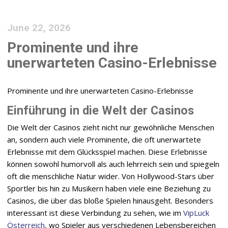
June 22, 2026
Prominente und ihre
unerwarteten Casino-Erlebnisse
Prominente und ihre unerwarteten Casino-Erlebnisse
Einführung in die Welt der Casinos
Die Welt der Casinos zieht nicht nur gewöhnliche Menschen
an, sondern auch viele Prominente, die oft unerwartete
Erlebnisse mit dem Glücksspiel machen. Diese Erlebnisse
können sowohl humorvoll als auch lehrreich sein und spiegeln
oft die menschliche Natur wider. Von Hollywood-Stars über
Sportler bis hin zu Musikern haben viele eine Beziehung zu
Casinos, die über das bloße Spielen hinausgeht. Besonders
interessant ist diese Verbindung zu sehen, wie im
VipLuck
Österreich
, wo Spieler aus verschiedenen Lebensbereichen