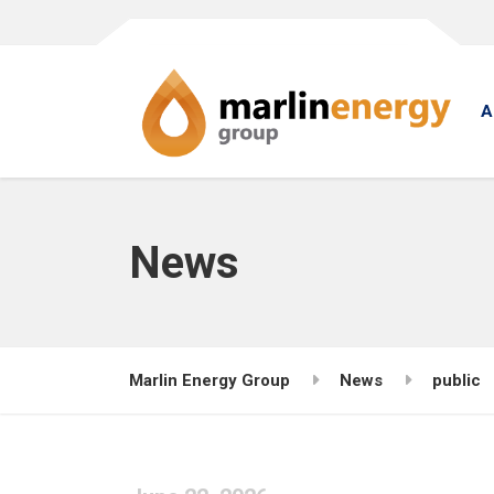
A
News
Marlin Energy Group
News
public