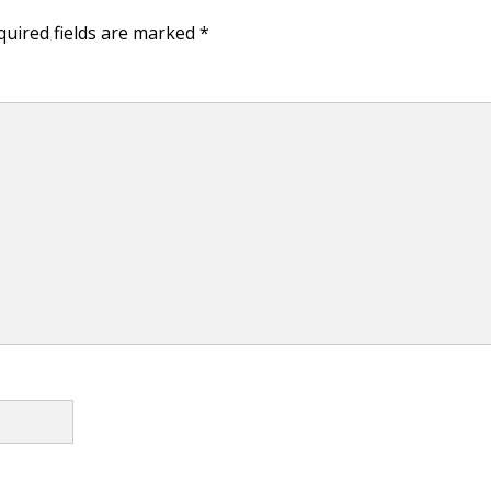
uired fields are marked
*