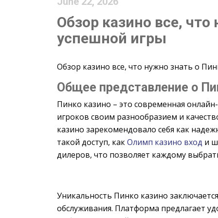
June 22, 2026
Обзор казино все, что
успешной игры
Обзор казино все, что нужно знать о Пи
Общее представление о Пи
Пинко казино – это современная онлайн
игроков своим разнообразием и качество
казино зарекомендовало себя как надеж
такой доступ, как
Олимп казино вход
и ш
дилеров, что позволяет каждому выбрат
Уникальность Пинко казино заключается
обслуживания. Платформа предлагает удо