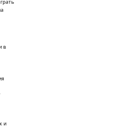
играть
на
и в
ия
т
к и