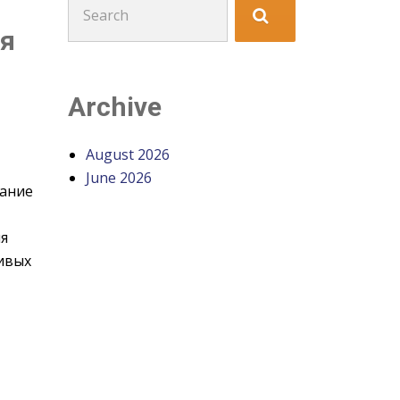
for:
ля
Archive
August 2026
June 2026
мание
яя
ивых