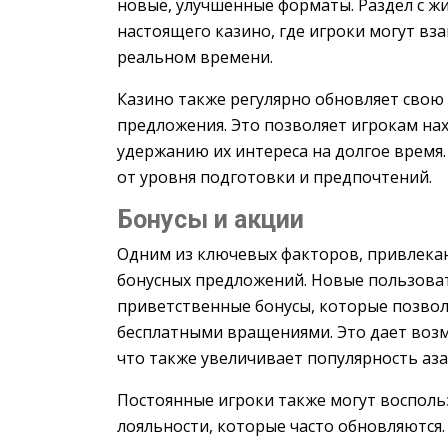
новые, улучшенные форматы. Раздел с ж
настоящего казино, где игроки могут вз
реальном времени.
Казино также регулярно обновляет свою 
предложения. Это позволяет игрокам нах
удержанию их интереса на долгое время.
от уровня подготовки и предпочтений.
Бонусы и акции
Одним из ключевых факторов, привлекаю
бонусных предложений. Новые пользова
приветственные бонусы, которые позвол
бесплатными вращениями. Это дает возм
что также увеличивает популярность аза
Постоянные игроки также могут воспол
лояльности, которые часто обновляются.