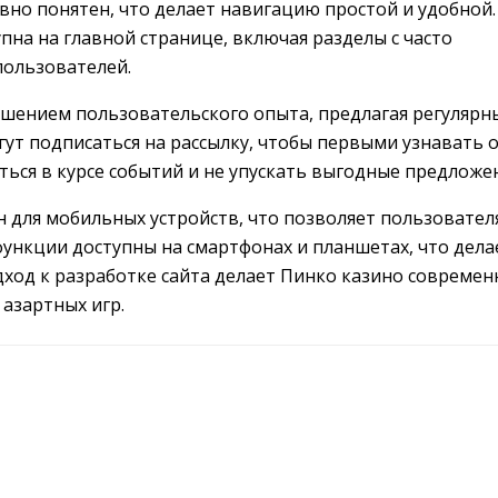
но понятен, что делает навигацию простой и удобной.
на на главной странице, включая разделы с часто
ользователей.
чшением пользовательского опыта, предлагая регулярн
ут подписаться на рассылку, чтобы первыми узнавать 
ться в курсе событий и не упускать выгодные предложе
 для мобильных устройств, что позволяет пользовател
 функции доступны на смартфонах и планшетах, что дела
дход к разработке сайта делает Пинко казино совреме
азартных игр.