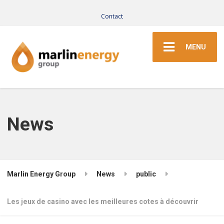
Contact
MENU
News
Marlin Energy Group
News
public
Les jeux de casino avec les meilleures cotes à découvrir