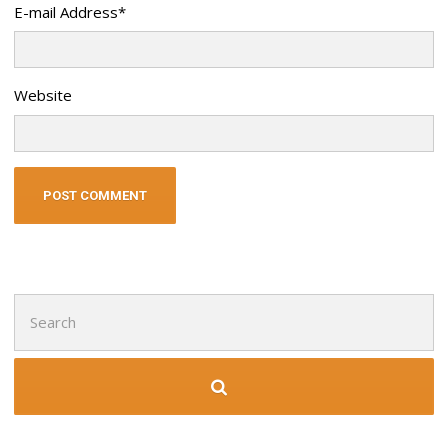
E-mail Address
*
Website
Search
for: