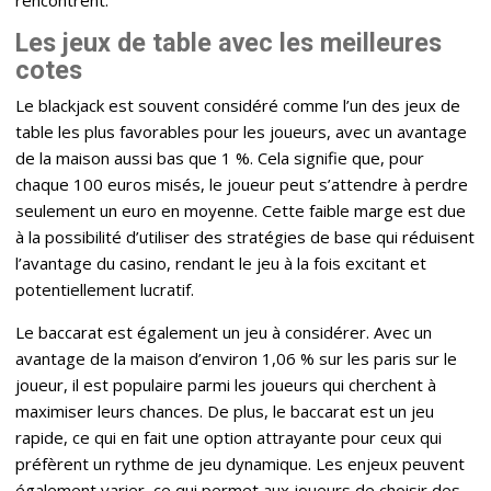
Les jeux de table avec les meilleures
cotes
Le blackjack est souvent considéré comme l’un des jeux de
table les plus favorables pour les joueurs, avec un avantage
de la maison aussi bas que 1 %. Cela signifie que, pour
chaque 100 euros misés, le joueur peut s’attendre à perdre
seulement un euro en moyenne. Cette faible marge est due
à la possibilité d’utiliser des stratégies de base qui réduisent
l’avantage du casino, rendant le jeu à la fois excitant et
potentiellement lucratif.
Le baccarat est également un jeu à considérer. Avec un
avantage de la maison d’environ 1,06 % sur les paris sur le
joueur, il est populaire parmi les joueurs qui cherchent à
maximiser leurs chances. De plus, le baccarat est un jeu
rapide, ce qui en fait une option attrayante pour ceux qui
préfèrent un rythme de jeu dynamique. Les enjeux peuvent
également varier, ce qui permet aux joueurs de choisir des