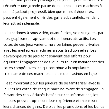
récupérer une grande partie de ses mises. Les machines à
sous à jackpot progressif, bien que moins fréquentes,
peuvent également offrir des gains substantiels, rendant
leur attrait indéniable.
Les machines à sous vidéo, quant à elles, se distinguent par
des graphismes captivants et des bonus attractifs. Les
cotes de ces jeux varient, mais certaines peuvent rivaliser
avec les meilleures machines à sous traditionnelles. Les
développeurs de jeux font souvent des efforts pour
équilibrer l’engagement des joueurs tout en maintenant des
cotes compétitives, ce qui contribue à la popularité
croissante de ces machines au sein des casinos en ligne.
Il est important pour les joueurs de se familiariser avec le
RTP et les cotes de chaque machine avant de s’engager. En
faisant des choix éclairés basés sur ces informations, les
joueurs peuvent optimiser leur expérience et maximiser
leurs chances de gains. De plus, les promotions et les bonus