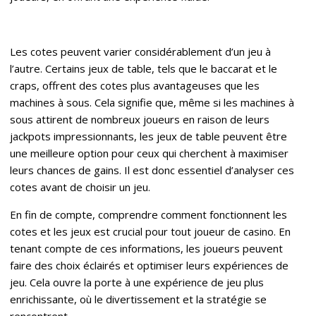
Les cotes peuvent varier considérablement d’un jeu à
l’autre. Certains jeux de table, tels que le baccarat et le
craps, offrent des cotes plus avantageuses que les
machines à sous. Cela signifie que, même si les machines à
sous attirent de nombreux joueurs en raison de leurs
jackpots impressionnants, les jeux de table peuvent être
une meilleure option pour ceux qui cherchent à maximiser
leurs chances de gains. Il est donc essentiel d’analyser ces
cotes avant de choisir un jeu.
En fin de compte, comprendre comment fonctionnent les
cotes et les jeux est crucial pour tout joueur de casino. En
tenant compte de ces informations, les joueurs peuvent
faire des choix éclairés et optimiser leurs expériences de
jeu. Cela ouvre la porte à une expérience de jeu plus
enrichissante, où le divertissement et la stratégie se
rencontrent.