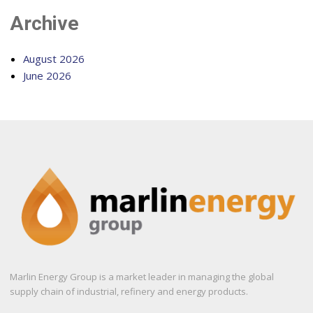
Archive
August 2026
June 2026
Marlin Energy Group is a market leader in managing the global
supply chain of industrial, refinery and energy products.