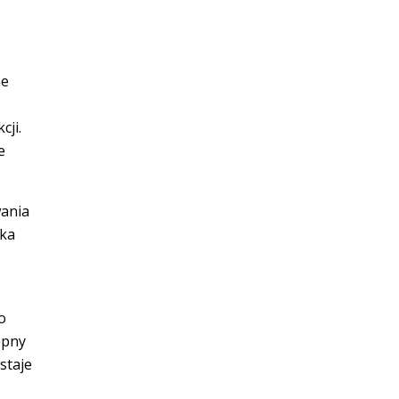
ne
cji.
e
wania
yka
o
ępny
staje