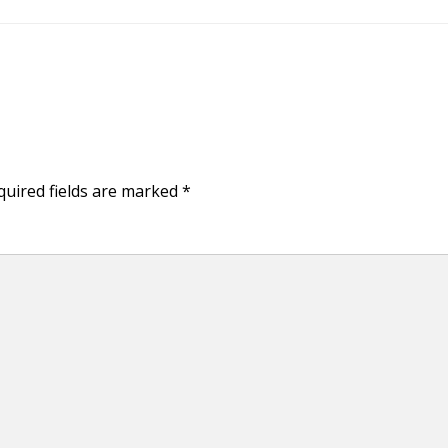
uired fields are marked
*