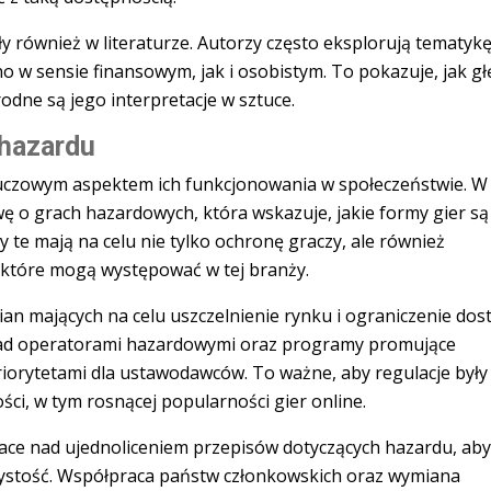
ły również w literaturze. Autorzy często eksplorują tematyk
 w sensie finansowym, jak i osobistym. To pokazuje, jak g
rodne są jego interpretacje w sztuce.
 hazardu
luczowym aspektem ich funkcjonowania w społeczeństwie. W
ę o grach hazardowych, która wskazuje, jakie formy gier są
sy te mają na celu nie tylko ochronę graczy, ale również
które mogą występować w tej branży.
n mających na celu uszczelnienie rynku i ograniczenie dos
nad operatorami hazardowymi oraz programy promujące
priorytetami dla ustawodawców. To ważne, aby regulacje były
ści, w tym rosnącej popularności gier online.
ace nad ujednoliceniem przepisów dotyczących hazardu, aby
zystość. Współpraca państw członkowskich oraz wymiana