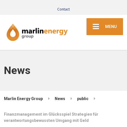
Contact
MENU
News
Marlin Energy Group
News
public
Finanzmanagement im Glücksspiel Strategien für
verantwortungsbewussten Umgang mit Geld