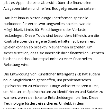
gibt es Apps, die eine Übersicht über die finanziellen
Ausgaben bieten und helfen, Budgetgrenzen zu setzen.
Darüber hinaus bieten einige Plattformen spezielle
Funktionen für verantwortungsvolles Spielen, wie die
Möglichkeit, Limits für Einzahlungen oder Verluste
festzulegen. Diese Tools sind besonders hilfreich, um die
Kontrolle über das eigene Spielverhalten zu bewahren.
Spieler können so proaktiv Maßnahmen ergreifen, um
sicherzustellen, dass sie innerhalb ihrer finanziellen Grenzen
bleiben und das Glücksspiel nicht zu einer finanziellen
Belastung wird.
Die Entwicklung von Künstlicher Intelligenz (KI) hat zudem
neue Möglichkeiten geschaffen, um problematisches
Spielverhalten zu erkennen. Einige Anbieter setzen KI ein,
um Muster im Spielverhalten zu identifizieren und Spieler zu
warnen, wenn sie riskante Entscheidungen treffen. Diese
Technologie fördert ein sicheres Umfeld, in dem
verantwortungsvolles Spielen an erster Stelle steht und die