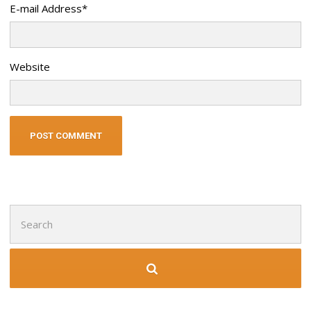
E-mail Address
*
Website
Search
for: