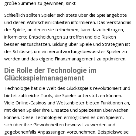
große Summen zu gewinnen, sinkt.
Schließlich sollten Spieler sich stets über die Spielangebote
und deren Wahrscheinlichkeiten informieren. Das Verständnis
der Spiele, an denen sie teilnehmen, kann dazu beitragen,
informierte Entscheidungen zu treffen und die Risiken
besser einzuschätzen. Bildung über Spiele und Strategien ist
der Schlüssel, um ein verantwortungsbewusster Spieler zu
werden und das eigene Finanzmanagement zu optimieren.
Die Rolle der Technologie im
Glücksspielmanagement
Technologie hat die Welt des Glücksspiels revolutioniert und
bietet zahlreiche Tools, die Spieler unterstützen können.
Viele Online-Casinos und Wettanbieter bieten Funktionen an,
mit denen Spieler ihre Einsätze und Spielzeiten überwachen
können. Diese Technologien ermöglichen es den Spielern,
sich über ihre Gewohnheiten bewusst zu werden und
gegebenenfalls Anpassungen vorzunehmen. Beispielsweise