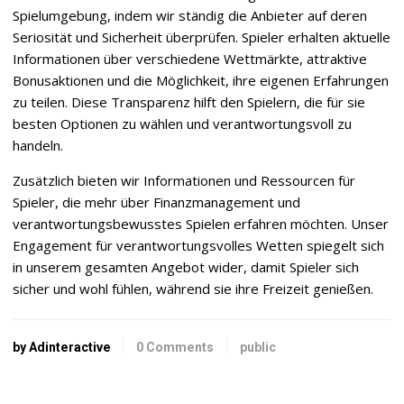
Spielumgebung, indem wir ständig die Anbieter auf deren
Seriosität und Sicherheit überprüfen. Spieler erhalten aktuelle
Informationen über verschiedene Wettmärkte, attraktive
Bonusaktionen und die Möglichkeit, ihre eigenen Erfahrungen
zu teilen. Diese Transparenz hilft den Spielern, die für sie
besten Optionen zu wählen und verantwortungsvoll zu
handeln.
Zusätzlich bieten wir Informationen und Ressourcen für
Spieler, die mehr über Finanzmanagement und
verantwortungsbewusstes Spielen erfahren möchten. Unser
Engagement für verantwortungsvolles Wetten spiegelt sich
in unserem gesamten Angebot wider, damit Spieler sich
sicher und wohl fühlen, während sie ihre Freizeit genießen.
by Adinteractive
0 Comments
public