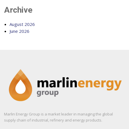
Archive
August 2026
June 2026
Marlin Energy Group is a market leader in managing the global
supply chain of industrial, refinery and energy products.