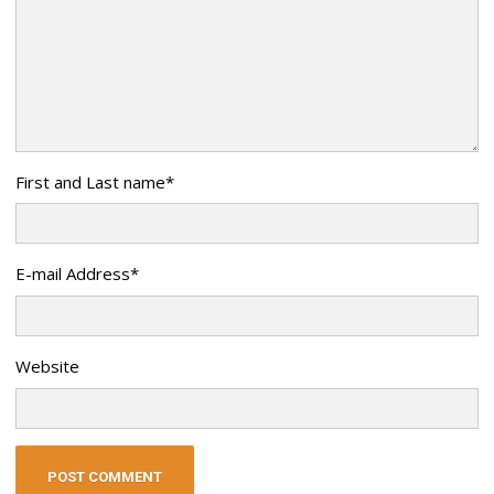
First and Last name
*
E-mail Address
*
Website