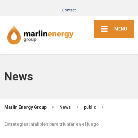
Contact
MENU
News
Marlin Energy Group
News
public
Estrategias infalibles para triunfar en el juego