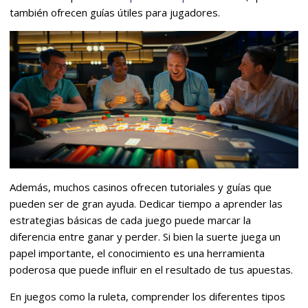
también ofrecen guías útiles para jugadores.
Además, muchos casinos ofrecen tutoriales y guías que
pueden ser de gran ayuda. Dedicar tiempo a aprender las
estrategias básicas de cada juego puede marcar la
diferencia entre ganar y perder. Si bien la suerte juega un
papel importante, el conocimiento es una herramienta
poderosa que puede influir en el resultado de tus apuestas.
En juegos como la ruleta, comprender los diferentes tipos