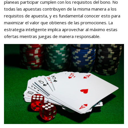
planeas participar cumplen con los requisitos del bono. No
todas las apuestas contribuyen de la misma manera a los
requisitos de apuesta, y es fundamental conocer esto para
maximizar el valor que obtienes de las promociones. La
estrategia inteligente implica aprovechar al máximo estas
ofertas mientras juegas de manera responsable.