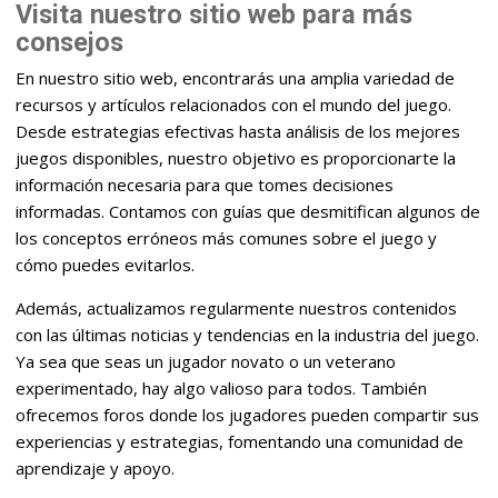
Visita nuestro sitio web para más
consejos
En nuestro sitio web, encontrarás una amplia variedad de
recursos y artículos relacionados con el mundo del juego.
Desde estrategias efectivas hasta análisis de los mejores
juegos disponibles, nuestro objetivo es proporcionarte la
información necesaria para que tomes decisiones
informadas. Contamos con guías que desmitifican algunos de
los conceptos erróneos más comunes sobre el juego y
cómo puedes evitarlos.
Además, actualizamos regularmente nuestros contenidos
con las últimas noticias y tendencias en la industria del juego.
Ya sea que seas un jugador novato o un veterano
experimentado, hay algo valioso para todos. También
ofrecemos foros donde los jugadores pueden compartir sus
experiencias y estrategias, fomentando una comunidad de
aprendizaje y apoyo.