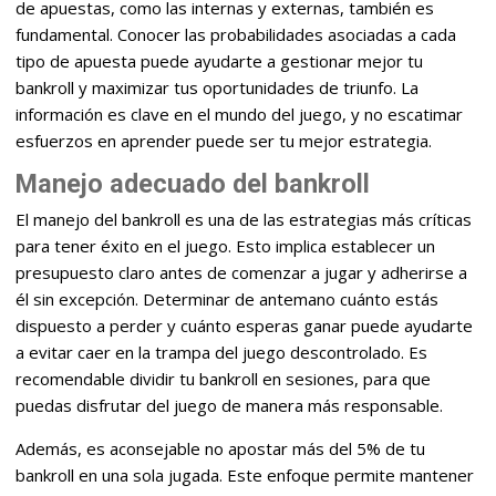
de apuestas, como las internas y externas, también es
fundamental. Conocer las probabilidades asociadas a cada
tipo de apuesta puede ayudarte a gestionar mejor tu
bankroll y maximizar tus oportunidades de triunfo. La
información es clave en el mundo del juego, y no escatimar
esfuerzos en aprender puede ser tu mejor estrategia.
Manejo adecuado del bankroll
El manejo del bankroll es una de las estrategias más críticas
para tener éxito en el juego. Esto implica establecer un
presupuesto claro antes de comenzar a jugar y adherirse a
él sin excepción. Determinar de antemano cuánto estás
dispuesto a perder y cuánto esperas ganar puede ayudarte
a evitar caer en la trampa del juego descontrolado. Es
recomendable dividir tu bankroll en sesiones, para que
puedas disfrutar del juego de manera más responsable.
Además, es aconsejable no apostar más del 5% de tu
bankroll en una sola jugada. Este enfoque permite mantener