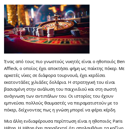
Ένας από τους πιο γνωστούς νικητές είναι ο ηθοποιός Ben
Affleck, ο οποίος έχει αποκτήσει φήμη ως παίκτης πόκερ. Με
αρκετές νίκες σε διάφορα τουρνουά, έχει κερδίσει
εκατοντάδες χιλιάδες δολάρια. Η στρατηγική του είναι
βασισμένη στην ανάλυση του παιχνιδιού και στη σωστή
ανάγνωση των αντιπάλων του. Οι ιστορίες του έχουν
εμπνεύσει πολλούς θαυμαστές να πειραματιστούν με το
πόκερ, δείχνοντας πως η γνώση μπορεί να φέρει κέρδη.
Μια άλλη ενδιαφέρουσα περίπτωση είναι η ηθοποιός Paris
Hilton. Η Hilton έχει παραδεχτεί ότι απολαμβάνει τα καζίνο