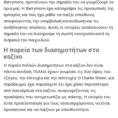
Barrymore, προτείνουν την σημασία του να γνωρίζουμε τα
όρια μας. Η Barrymore έχει καταγράψει τις προσωπικές της
εμπειρίες και πώς έχει μάθει να παίζει υπεύθυνα,
αποφεύγοντας την υπερβολική κατανάλωση και τις
ανεξέλεγκτες απώλειες. Αυτές οι ιστορίες αναδεικνύουν τη
σημασία του να διατηρούμε τη σωστή νοοτροπία κατά τη
διάρκεια του παιχνιδιού.
Η πορεία των διασημοτήτων στα
καζίνο
Η πορεία πολλών διασημοτήτων στα καζίνο δεν είναι
πάντα ανοδική. Πολλοί έχουν γνωρίσει τις δύο όψεις του
τζόγου, την επιτυχία και την αποτυχία. Ο Charlie Sheen, για
παράδειγμα, έχει παραδεχτεί ότι έχει χάσει περισσότερα
από όσα κέρδισε στα καζίνο, αναγνωρίζοντας τις
προκλήσεις που αντιμετωπίζει ως παίκτης. Η ιστορία του
είναι προειδοποίηση για τους νεοεισερχόμενους να είναι
προσεκτικοί και να παίζουν με υπευθυνότητα.