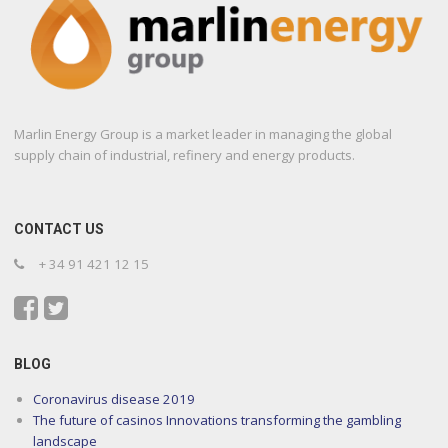
Marlin Energy Group is a market leader in managing the global
supply chain of industrial, refinery and energy products.
CONTACT US
+ 34 91 421 12 15
BLOG
Coronavirus disease 2019
The future of casinos Innovations transforming the gambling
landscape