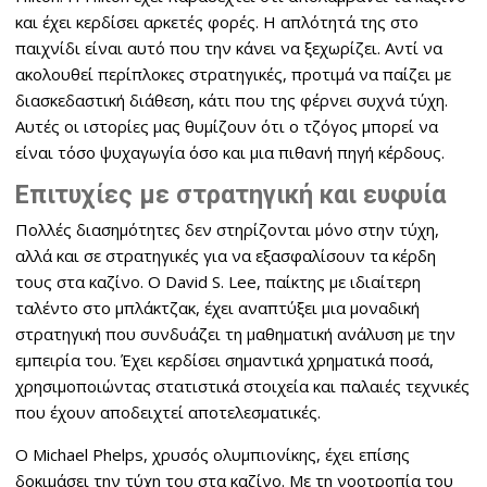
και έχει κερδίσει αρκετές φορές. Η απλότητά της στο
παιχνίδι είναι αυτό που την κάνει να ξεχωρίζει. Αντί να
ακολουθεί περίπλοκες στρατηγικές, προτιμά να παίζει με
διασκεδαστική διάθεση, κάτι που της φέρνει συχνά τύχη.
Αυτές οι ιστορίες μας θυμίζουν ότι ο τζόγος μπορεί να
είναι τόσο ψυχαγωγία όσο και μια πιθανή πηγή κέρδους.
Επιτυχίες με στρατηγική και ευφυία
Πολλές διασημότητες δεν στηρίζονται μόνο στην τύχη,
αλλά και σε στρατηγικές για να εξασφαλίσουν τα κέρδη
τους στα καζίνο. Ο David S. Lee, παίκτης με ιδιαίτερη
ταλέντο στο μπλάκτζακ, έχει αναπτύξει μια μοναδική
στρατηγική που συνδυάζει τη μαθηματική ανάλυση με την
εμπειρία του. Έχει κερδίσει σημαντικά χρηματικά ποσά,
χρησιμοποιώντας στατιστικά στοιχεία και παλαιές τεχνικές
που έχουν αποδειχτεί αποτελεσματικές.
Ο Michael Phelps, χρυσός ολυμπιονίκης, έχει επίσης
δοκιμάσει την τύχη του στα καζίνο. Με τη νοοτροπία του