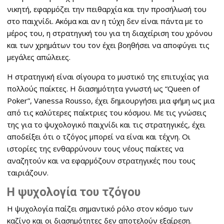
νικητή, εφαρμόζει την πειθαρχία και την προσήλωσή του
στο παιχνίδι. Ακόμα και αν η τύχη δεν είναι πάντα με το
μέρος του, η στρατηγική του για τη διαχείριση του χρόνου
και των χρημάτων του τον έχει βοηθήσει να αποφύγει τις
μεγάλες απώλειες.
Η στρατηγική είναι σίγουρα το μυστικό της επιτυχίας για
πολλούς παίκτες. Η διασημότητα γνωστή ως “Queen of
Poker”, Vanessa Rousso, έχει δημιουργήσει μια φήμη ως μια
από τις καλύτερες παίκτριες του κόσμου. Με τις γνώσεις
της για το ψυχολογικό παιχνίδι και τις στρατηγικές, έχει
αποδείξει ότι ο τζόγος μπορεί να είναι και τέχνη. Οι
ιστορίες της ενθαρρύνουν τους νέους παίκτες να
αναζητούν και να εφαρμόζουν στρατηγικές που τους
ταιριάζουν.
Η ψυχολογία του τζόγου
Η ψυχολογία παίζει σημαντικό ρόλο στον κόσμο των
καζίνο και οι διασημότητες δεν αποτελούν εξαίρεση.