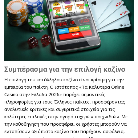
Συμπέρασμα για την επιλογή καζίνο
Η επιλογή του κατάλληλου καζίνο είναι κρίσιμη για την
εμπειρία του παίκτη. Ο ιστότοπος «Τα Καλυτερα Online
Casino στην Ελλαδα 2026» παρέχει σημαντικές
πληροφορίες για τους Έλληνες παίκτες, προσφέροντας
αναλυτικές κριτικές και συγκριτικά στοιχεία για τις
καλύτερες επιλογές στην αγορά τυχερών παιχνιδιών. Με
την καθοδήγηση που προσφέρει, οι χρήστες μπορούν να
εντοπίσουν αξιόπιστα καζίνο που παρέχουν ασφάλεια,