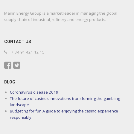
Marlin Energy Group is a market leader in managing the global
supply chain of industrial, refinery and energy products.
CONTACT US
+ 34 91 421 12 15
BLOG
Coronavirus disease 2019
The future of casinos Innovations transforming the gambling
landscape
Budgeting for fun A guide to enjoying the casino experience
responsibly