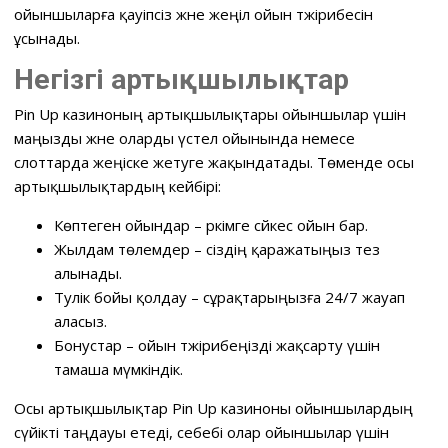
ойыншыларға қауіпсіз және жеңіл ойын тәжірибесін
ұсынады.
Негізгі артықшылықтар
Pin Up казиноның артықшылықтары ойыншылар үшін
маңызды және оларды үстел ойынында немесе
слоттарда жеңіске жетуге жақындатады. Төменде осы
артықшылықтардың кейбірі:
Көптеген ойындар – әркімге сәйкес ойын бар.
Жылдам төлемдер – сіздің қаражатыңыз тез
алынады.
Тәулік бойы қолдау – сұрақтарыңызға 24/7 жауап
аласыз.
Бонустар – ойын тәжірибеңізді жақсарту үшін
тамаша мүмкіндік.
Осы артықшылықтар Pin Up казиноны ойыншылардың
сүйікті таңдауы етеді, себебі олар ойыншылар үшін