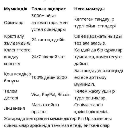
Мүмкіндік
Толық ақпарат
Неге маңызды
3000+ ойын
Көптеген таңдау, әр
Ойындар
автоматтары мен
түрлі ойын стилдері.
үстел ойындары
Кірісті алу
Сіз өз қаражатыңызды
24 сағатқа дейін
жылдамдығы
тез ала аласыз.
Клиенттерге
Қандай да бір сұрақтар
қолдау
24/7 тікелей чат
туындаса, көмектесуге
көрсету
дайын.
Бастапқы депозитіңізді
Қош келдіңіз
100% дейін $200
екі есе арттыру
бонусы
мүмкіндігі.
Төлем
Төлем жасау үшін әр
Visa, PayPal, Bitcoin
әдістері
түрлі опциялар.
Мальта ойын
Сенімділік пен
Лицензия
органы
қауіпсіздік кепілі.
Жоғарыда келтірілген мүмкіндіктер Pin Up казиноны
ойыншылар арасында танымал етеді, өйткені олар