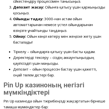
сәйкестендіру процессімен танысыңыз.
Депозит жасау:
Ойынға қатысу үшін қаржыңызды
қосыңыз.
Ойынды таңдау:
3000-нан астам ойын
автоматтарынан немесе үстел ойындарынан
өзіңізге ұнайтынды таңдаңыз.
Ойнау:
Ойын көңіл көтеру мен жеңіске жету үшін
басталады!
Тіркелу – ойындарға қатысу үшін басты қадам.
Деректерді тексеру – сіздің аккаунтыңыздың
қауіпсіздігі үшін маңызды.
Депозит – ойын процессін бастау үшін қажетті,
оңай төлем әдістері бар.
Pin Up казиноның негізгі
мүмкіндіктері
Pin Up казинода ойын тәжірибеңізді жақсартатын бірнеше
тамаша мүмкіндіктер бар: