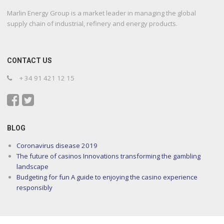
Marlin Energy Group is a market leader in managing the global
supply chain of industrial, refinery and energy products.
CONTACT US
+ 34 91 421 12 15
BLOG
Coronavirus disease 2019
The future of casinos Innovations transforming the gambling
landscape
Budgeting for fun A guide to enjoying the casino experience
responsibly