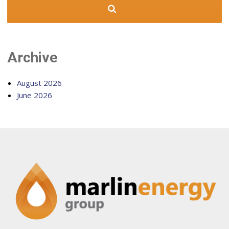
Archive
August 2026
June 2026