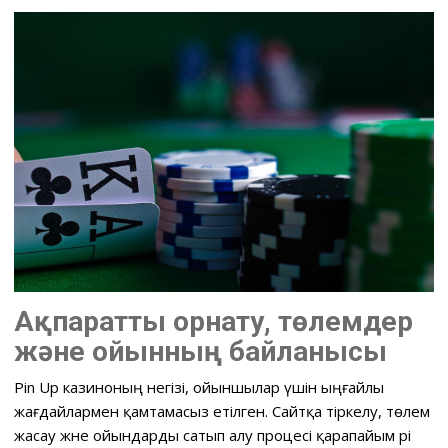
Ақпаратты орнату, төлемдер
және ойынның байланысы
Pin Up казиноның негізі, ойыншылар үшін ыңғайлы
жағдайлармен қамтамасыз етілген. Сайтқа тіркелу, төлем
жасау және ойындарды сатып алу процесі қарапайым әрі