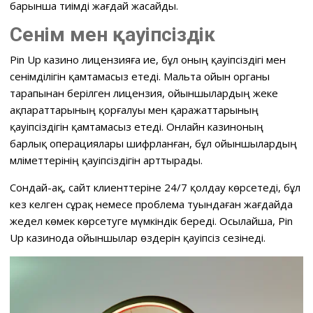
барынша тиімді жағдай жасайды.
Сенім мен қауіпсіздік
Pin Up казино лицензияға ие, бұл оның қауіпсіздігі мен
сенімділігін қамтамасыз етеді. Мальта ойын органы
тарапынан берілген лицензия, ойыншылардың жеке
ақпараттарының қорғалуы мен қаражаттарының
қауіпсіздігін қамтамасыз етеді. Онлайн казиноның
барлық операциялары шифрланған, бұл ойыншылардың
мәліметтерінің қауіпсіздігін арттырады.
Сондай-ақ, сайт клиенттеріне 24/7 қолдау көрсетеді, бұл
кез келген сұрақ немесе проблема туындаған жағдайда
жедел көмек көрсетуге мүмкіндік береді. Осылайша, Pin
Up казинода ойыншылар өздерін қауіпсіз сезінеді.